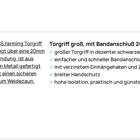
Torgriff groß, mit Bandanschluß 
großer Torgriff in dezenter schwarze
einfacher und schneller Bandanschl
mit verzinktem Einhängehaken und
breiter Handschutz
hohe Isolation, praktisch und günsti