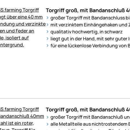
Torgriff groß, mit Bandanschluß 
großer Torgriff mit Bandanschluss b
mit verzinktem Einhängehaken und
qualitativ hochwertig, in schwarz
liegt gut in der Hand, mit sehr guter 
für eine lückenlose Verbindung von 
Torgriff groß, mit Bandanschlu
großer Torgriff mit Bandanschluß 
alle Metallteile aus nichtrostendem 