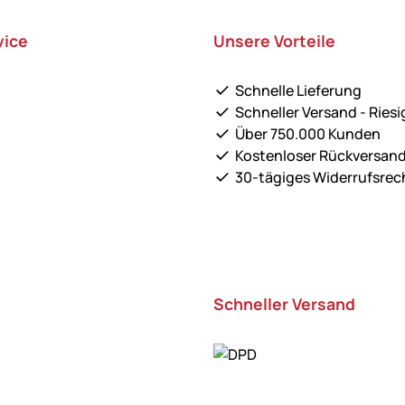
vice
Unsere Vorteile
Schnelle Lieferung
Schneller Versand - Riesi
Über 750.000 Kunden
Kostenloser Rückversan
30-tägiges Widerrufsrec
Schneller Versand