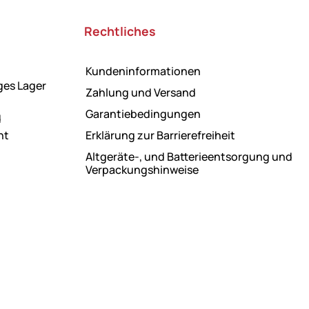
Rechtliches
Kundeninformationen
ges Lager
Zahlung und Versand
Garantiebedingungen
d
ht
Erklärung zur Barrierefreiheit
Altgeräte-, und Batterieentsorgung und
Verpackungshinweise