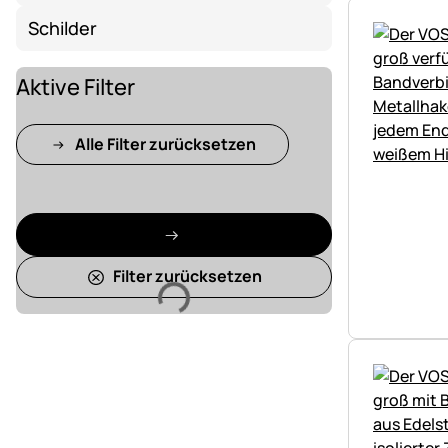
Schilder
Aktive Filter
Alle Filter zurücksetzen
Filter zurücksetzen
Lädt