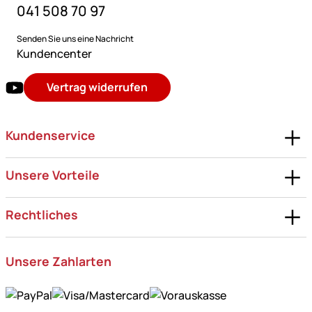
041 508 70 97
Senden Sie uns eine Nachricht
Kundencenter
Vertrag widerrufen
Kundenservice
Unsere Vorteile
Rechtliches
Unsere Zahlarten