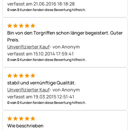
verfasst am 21.06.2016 18:18:28
0 von 0
Kunden fanden diese Bewertung hilfreich.
5 von 5
Bin von den Torgriffen schon länger begeistert. Guter
Preis.
Unverifizierter Kauf
- von Anonym
verfasst am 15.10.2014 17:59:41
0 von 0
Kunden fanden diese Bewertung hilfreich.
5 von 5
stabil und vernünftige Qualität.
Unverifizierter Kauf
- von Anonym
verfasst am 19.03.2015 12:51:41
0 von 0
Kunden fanden diese Bewertung hilfreich.
5 von 5
Wie beschrieben