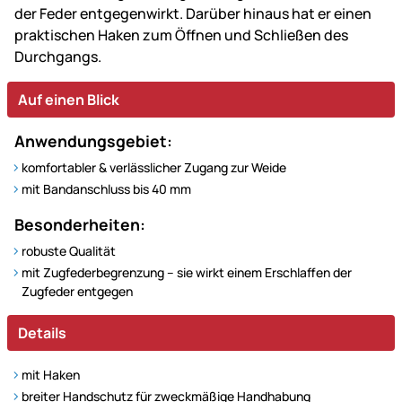
der Feder entgegenwirkt. Darüber hinaus hat er einen
praktischen Haken zum Öffnen und Schließen des
Durchgangs.
Auf einen Blick
Anwendungsgebiet:
komfortabler & verlässlicher Zugang zur Weide
mit Bandanschluss bis 40 mm
Besonderheiten:
robuste Qualität
mit Zugfederbegrenzung – sie wirkt einem Erschlaffen der
Zugfeder entgegen
Details
mit Haken
breiter Handschutz für zweckmäßige Handhabung