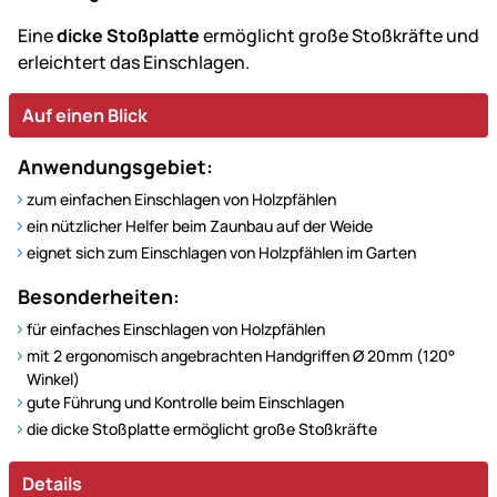
Eine
dicke Stoßplatte
ermöglicht große Stoßkräfte und
erleichtert das Einschlagen.
Auf einen Blick
Anwendungsgebiet:
zum einfachen Einschlagen von Holzpfählen
ein nützlicher Helfer beim Zaunbau auf der Weide
eignet sich zum Einschlagen von Holzpfählen im Garten
Besonderheiten:
für einfaches Einschlagen von Holzpfählen
mit 2 ergonomisch angebrachten Handgriffen Ø 20mm (120°
Winkel)
gute Führung und Kontrolle beim Einschlagen
die dicke Stoßplatte ermöglicht große Stoßkräfte
Details