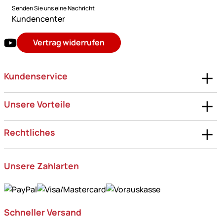
Senden Sie uns eine Nachricht
Kundencenter
Vertrag widerrufen
Kundenservice
Unsere Vorteile
Rechtliches
Unsere Zahlarten
Schneller Versand