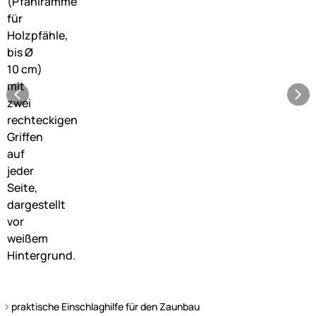
praktische Einschlaghilfe für den Zaunbau