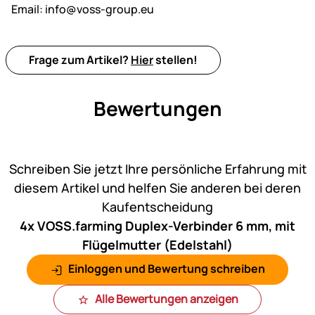
Email:
info@voss-group.eu
Frage zum Artikel?
Hier
stellen!
Bewertungen
Noch keine Bewertungen ab
Schreiben Sie jetzt Ihre persönliche Erfahrung mit
diesem Artikel und helfen Sie anderen bei deren
Kaufentscheidung
4x VOSS.farming Duplex-Verbinder 6 mm, mit
Flügelmutter (Edelstahl)
Einloggen und Bewertung schreiben
Alle Bewertungen anzeigen