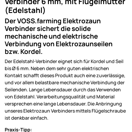
Verbinder 6 mm, mit Flügelmutter
(Edelstahl)
Der VOSS.farming Elektrozaun
Verbinder sichert die solide
mechanische und elektrische
Verbindung von Elektrozaunseilen
bzw. Kordel.
Der Edelstahl-Verbinder eignet sich für Kordel und Seil
bis Ø 6 mm. Neben dem sehr guten elektrischen
Kontakt schafft dieses Produkt auch eine zuverlässige,
und vor allem belastbare mechanische Verbindung der
Seilenden. Lange Lebensdauer durch das Verwenden
von Edelstahl. Verarbeitungsqualität und Material
versprechen eine lange Lebensdauer. Die Anbringung
unseres Elektrozaun Verbinders mittels Flügelschraube
ist denkbar einfach.
Praxis-Tipp: