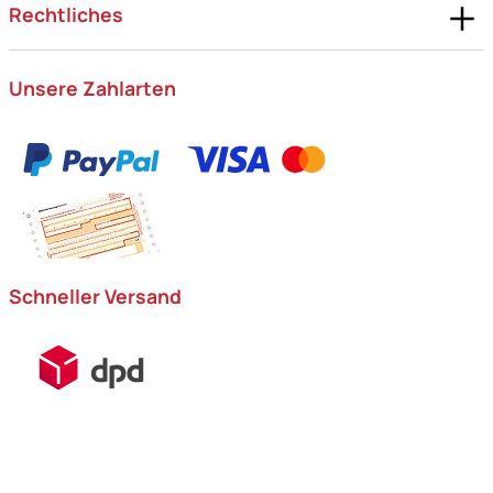
Rechtliches
Unsere Zahlarten
Schneller Versand