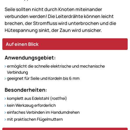
Seile sollten nicht durch Knoten miteinander
verbunden werden! Die Leiterdrähte können leicht
brechen, der Stromfluss wird unterbrochen und die
Hütespannung sinkt, der Zaun wird unsicher.
Auf einen Blick
Anwendungsgebiet:
ermöglicht die schnelle elektrische und mechanische
Verbindung
geeignet für Seile und Kordeln bis 6 mm
Besonderheiten:
komplett aus Edelstahl (rostfrei)
kein Werkzeug erforderlich
einfaches Verbinden im Handumdrehen
mit praktischen Flügelmuttern