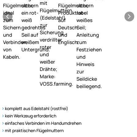
komplett aus Edelstahl (rostfrei)
kein Werkzeug erforderlich
einfaches Verbinden im Handumdrehen
mit praktischen Flügelmuttern