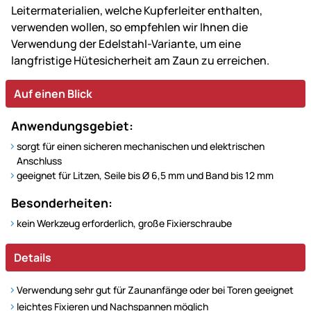
Leitermaterialien, welche Kupferleiter enthalten,
verwenden wollen, so empfehlen wir Ihnen die
Verwendung der Edelstahl-Variante, um eine
langfristige Hütesicherheit am Zaun zu erreichen.
Auf einen Blick
Anwendungsgebiet:
sorgt für einen sicheren mechanischen und elektrischen
Anschluss
geeignet für Litzen, Seile bis Ø 6,5 mm und Band bis 12 mm
Besonderheiten:
kein Werkzeug erforderlich, große Fixierschraube
Details
Verwendung sehr gut für Zaunanfänge oder bei Toren geeignet
leichtes Fixieren und Nachspannen möglich