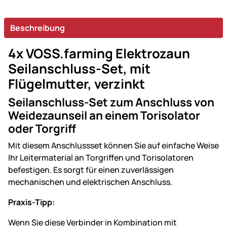
Beschreibung
4x VOSS.farming Elektrozaun
Seilanschluss-Set, mit
Flügelmutter, verzinkt
Seilanschluss-Set zum Anschluss von
Weidezaunseil an einem Torisolator
oder Torgriff
Mit diesem Anschlussset können Sie auf einfache Weise
Ihr Leitermaterial an Torgriffen und Torisolatoren
befestigen. Es sorgt für einen zuverlässigen
mechanischen und elektrischen Anschluss.
Praxis-Tipp:
Wenn Sie diese Verbinder in Kombination mit