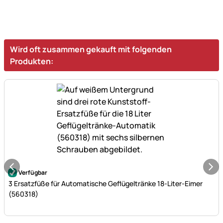
Wird oft zusammen gekauft mit folgenden
Produkten:
Noch keine Bewertungen abgegeben
Verfügbar
3 Ersatzfüße für Automatische Geflügeltränke 18-Liter-Eimer
(560318)