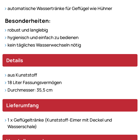
automatische Wassertränke für Geflügel wie Hühner
Besonderheiten:
robust und langlebig
hygienisch und einfach zu bedienen
kein tägliches Wasserwechseln nötig
Details
aus Kunststoff
18 Liter Fassungsvermögen
Durchmesser: 35,5 cm
Lieferumfang
1 x Geflügeltränke (Kunststoff-Eimer mit Deckel und
Wasserschale)