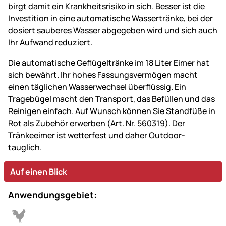
birgt damit ein Krankheitsrisiko in sich. Besser ist die
Investition in eine automatische Wassertränke, bei der
dosiert sauberes Wasser abgegeben wird und sich auch
Ihr Aufwand reduziert.
Die automatische Geflügeltränke im 18 Liter Eimer hat
sich bewährt. Ihr hohes Fassungsvermögen macht
einen täglichen Wasserwechsel überflüssig. Ein
Tragebügel macht den Transport, das Befüllen und das
Reinigen einfach. Auf Wunsch können Sie Standfüße in
Rot als Zubehör erwerben (Art. Nr. 560319). Der
Tränkeeimer ist wetterfest und daher Outdoor-
tauglich.
Auf einen Blick
Anwendungsgebiet: