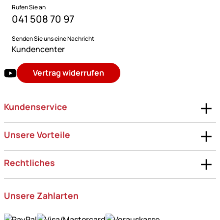
Rufen Sie an
041 508 70 97
Senden Sie uns eine Nachricht
Kundencenter
Vertrag widerrufen
Kundenservice
Unsere Vorteile
Rechtliches
Unsere Zahlarten