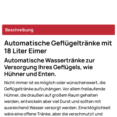
Beschreibung
Automatische Geflügeltränke mit
18 Liter Eimer
Automatische Wassertränke zur
Versorgung Ihres Geflügels, wie
Hühner und Enten.
Nicht immer ist es möglich oder wünschenswert, die
Geflügeltränke aufzuhängen. Vor allem freilaufende
Hühner, die draußen auf großem Raum gehalten
werden, entwickeln aber viel Durst und sollten mit
ausreichend Wasser versorgt werden. Eine Möglichkeit
wäre eine offene Tränke, aber die verschmutzt und