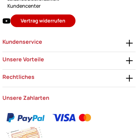
Kundencenter
Vertrag widerrufen
Kundenservice
Unsere Vorteile
Rechtliches
Unsere Zahlarten