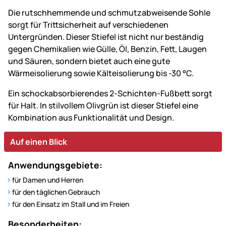
Die rutschhemmende und schmutzabweisende Sohle
sorgt für Trittsicherheit auf verschiedenen
Untergründen. Dieser Stiefel ist nicht nur beständig
gegen Chemikalien wie Gülle, Öl, Benzin, Fett, Laugen
und Säuren, sondern bietet auch eine gute
Wärmeisolierung sowie Kälteisolierung bis -30 °C.
Ein schockabsorbierendes 2-Schichten-Fußbett sorgt
für Halt. In stilvollem Olivgrün ist dieser Stiefel eine
Kombination aus Funktionalität und Design.
Auf einen Blick
Anwendungsgebiete:
für Damen und Herren
für den täglichen Gebrauch
für den Einsatz im Stall und im Freien
Besonderheiten: