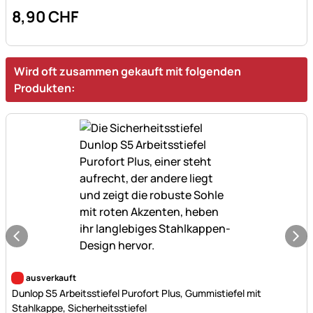
8
,
90
CHF
Wird oft zusammen gekauft mit folgenden
Produkten:
Noch keine Bewertungen abgegeben
ausverkauft
Dunlop S5 Arbeitsstiefel Purofort Plus, Gummistiefel mit
Stahlkappe, Sicherheitsstiefel