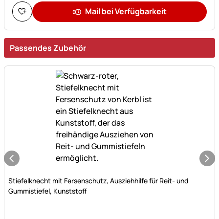
Mail bei Verfügbarkeit
Passendes Zubehör
Noch keine Bewertungen abgegeben
Stiefelknecht mit Fersenschutz, Ausziehhilfe für Reit- und
Gummistiefel, Kunststoff