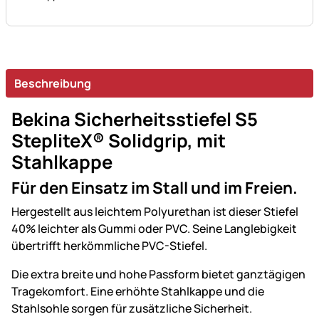
Beschreibung
Bekina Sicherheitsstiefel S5
StepliteX® Solidgrip, mit
Stahlkappe
Für den Einsatz im Stall und im Freien.
Hergestellt aus leichtem Polyurethan ist dieser Stiefel
40% leichter als Gummi oder PVC. Seine Langlebigkeit
übertrifft herkömmliche PVC-Stiefel.
Die extra breite und hohe Passform bietet ganztägigen
Tragekomfort. Eine erhöhte Stahlkappe und die
Stahlsohle sorgen für zusätzliche Sicherheit.