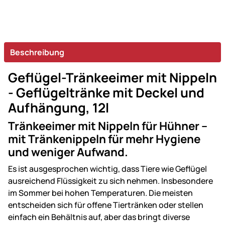
Beschreibung
Geflügel-Tränkeeimer mit Nippeln
- Geflügeltränke mit Deckel und
Aufhängung, 12l
Tränkeeimer mit Nippeln für Hühner –
mit Tränkenippeln für mehr Hygiene
und weniger Aufwand.
Es ist ausgesprochen wichtig, dass Tiere wie Geflügel
ausreichend Flüssigkeit zu sich nehmen. Insbesondere
im Sommer bei hohen Temperaturen. Die meisten
entscheiden sich für offene Tiertränken oder stellen
einfach ein Behältnis auf, aber das bringt diverse