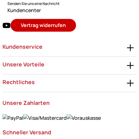
Senden Sie uns eine Nachricht
Kundencenter
Vertrag widerrufen
Kundenservice
Unsere Vorteile
Rechtliches
Unsere Zahlarten
Schneller Versand