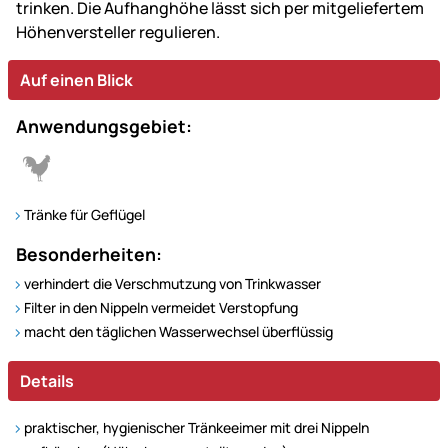
trinken. Die Aufhanghöhe lässt sich per mitgeliefertem
Höhenversteller regulieren.
Auf einen Blick
Anwendungsgebiet:
Tränke für Geflügel
Besonderheiten:
verhindert die Verschmutzung von Trinkwasser
Filter in den Nippeln vermeidet Verstopfung
macht den täglichen Wasserwechsel überflüssig
Details
praktischer, hygienischer Tränkeeimer mit drei Nippeln