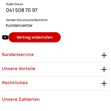
Rufen Sie an
041 508 70 97
Senden Sie uns eine Nachricht
Kundencenter
Vertrag widerrufen
Kundenservice
Unsere Vorteile
Rechtliches
Unsere Zahlarten