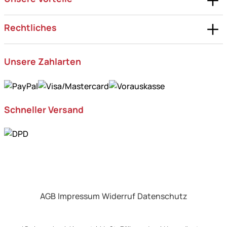
Rechtliches
Unsere Zahlarten
Schneller Versand
AGB
Impressum
Widerruf
Datenschutz