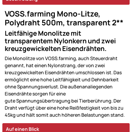
VOSS.farming Mono-Litze,
Polydraht 500m, transparent 2**
Leitfähige Monolitze mit
transparentem Nylonkern und zwei
kreuzgewickelten Eisendrähten.
Die Monolitze von VOSS.farming, auch Steuerdraht
genannt, hat einen Nylonstrang, der von zwei
kreuzgewickelten Eisendrähten umschlossen ist. Das
ermöglicht eine hohe Leitfähigkeit und Dehnbarkeit
ohne Spannungsverlust. Die außenanaliegenden
Eisendrähte sorgen für eine
gute Spannungsübertragung bei Tierberührung. Der
Draht verfügt über eine hohe Reißfestigkeit von bis zu
45kg und hält somit auch höheren Belastungen stand.
Auf einen Blick