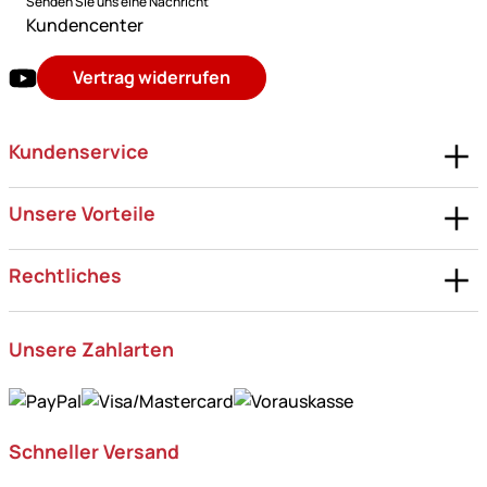
Senden Sie uns eine Nachricht
Kundencenter
Vertrag widerrufen
Kundenservice
Unsere Vorteile
Rechtliches
Unsere Zahlarten
Schneller Versand