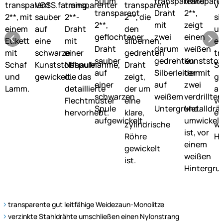
transparente gut leitfähige Weidezaun-Monolitze
verzinkte Stahldrähte umschließen einen Nylonstrang