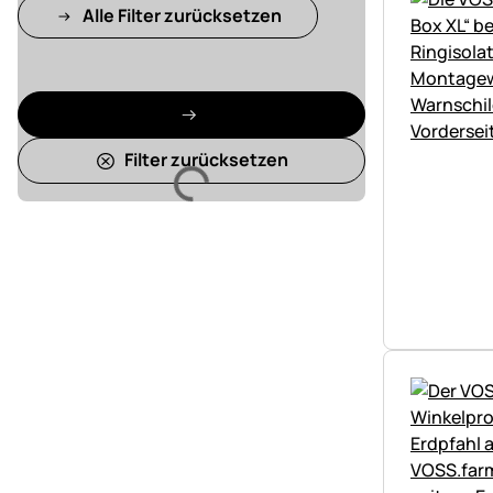
Alle Filter zurücksetzen
Filter zurücksetzen
Lädt