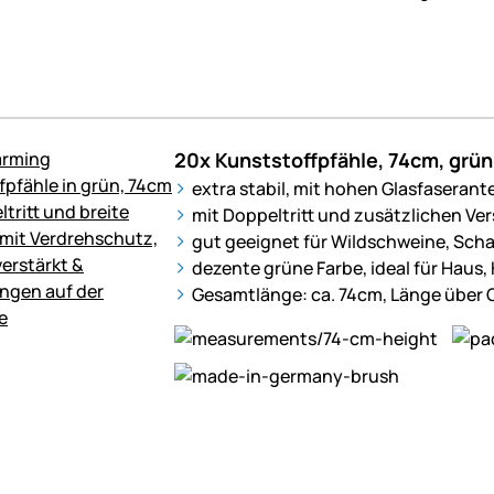
20x Kunststoffpfähle, 74cm, grün
extra stabil, mit hohen Glasfaserante
mit Doppeltritt und zusätzlichen V
gut geeignet für Wildschweine, Scha
dezente grüne Farbe, ideal für Haus,
Gesamtlänge: ca. 74cm, Länge über 