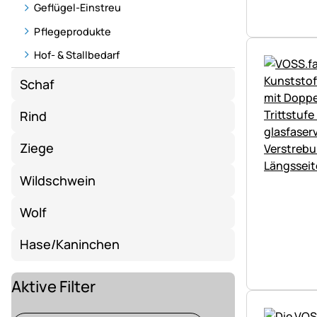
Geflügel-Einstreu
Pflegeprodukte
Hof- & Stallbedarf
Schaf
Rind
Ziege
Wildschwein
Wolf
Hase/Kaninchen
Aktive Filter