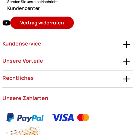
Senden Sie uns eine Nachricht
Kundencenter
Vertrag widerrufen
Kundenservice
Unsere Vorteile
Rechtliches
Unsere Zahlarten