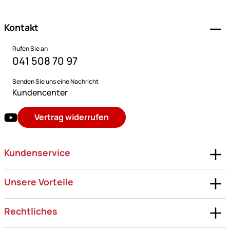
Kontakt
Rufen Sie an
041 508 70 97
Senden Sie uns eine Nachricht
Kundencenter
Vertrag widerrufen
Kundenservice
Unsere Vorteile
Rechtliches