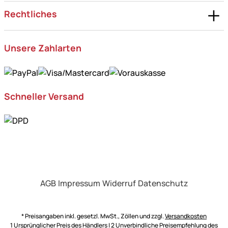
Rechtliches
Unsere Zahlarten
Schneller Versand
AGB
Impressum
Widerruf
Datenschutz
* Preisangaben inkl. gesetzl. MwSt., Zöllen und zzgl.
Versandkosten
1 Ursprünglicher Preis des Händlers | 2 Unverbindliche Preisempfehlung des