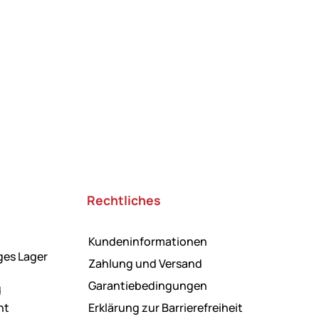
Rechtliches
Kundeninformationen
ges Lager
Zahlung und Versand
Garantiebedingungen
d
ht
Erklärung zur Barrierefreiheit