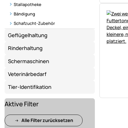
Stallapotheke
Bändigung
Schafzucht-Zubehör
Geflügelhaltung
Rinderhaltung
Schermaschinen
Veterinärbedarf
Tier-Identifikation
Aktive Filter
Alle Filter zurücksetzen