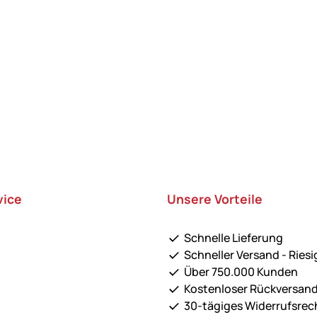
vice
Unsere Vorteile
Schnelle Lieferung
Schneller Versand - Riesi
Über 750.000 Kunden
Kostenloser Rückversan
30-tägiges Widerrufsrec