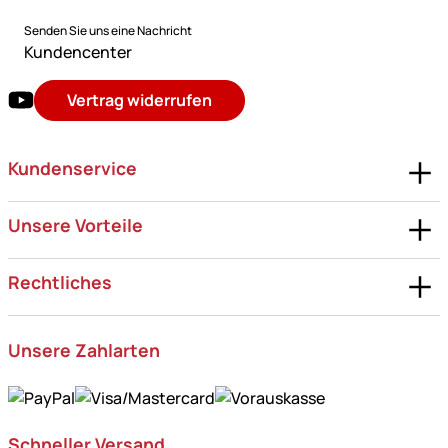
Senden Sie uns eine Nachricht
Kundencenter
Vertrag widerrufen
Kundenservice
Unsere Vorteile
Rechtliches
Unsere Zahlarten
Schneller Versand