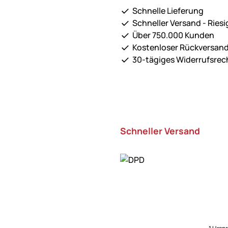
Schnelle Lieferung
Schneller Versand - Riesi
Über 750.000 Kunden
Kostenloser Rückversan
30-tägiges Widerrufsrec
Schneller Versand