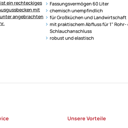
Fassungsvermögen 60 Liter
chemisch unempfindlich
für Großküchen und Landwirtschaft
mit praktischem Abfluss für 1" Rohr-
Schlauchanschluss
robust und elastisch
vice
Unsere Vorteile