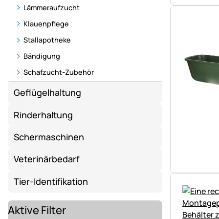
Lämmeraufzucht
Klauenpflege
Stallapotheke
Bändigung
Schafzucht-Zubehör
Geflügelhaltung
Rinderhaltung
Schermaschinen
Veterinärbedarf
Tier-Identifikation
Aktive Filter