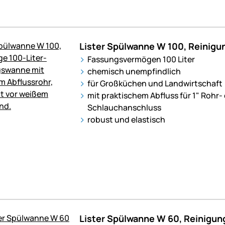
Lister Spülwanne W 100, Reinigu
Fassungsvermögen 100 Liter
chemisch unempfindlich
für Großküchen und Landwirtschaft
mit praktischem Abfluss für 1" Rohr-
Schlauchanschluss
robust und elastisch
Lister Spülwanne W 60, Reinigun