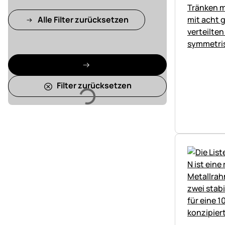
Alle Filter zurücksetzen
Filter zurücksetzen
Lädt