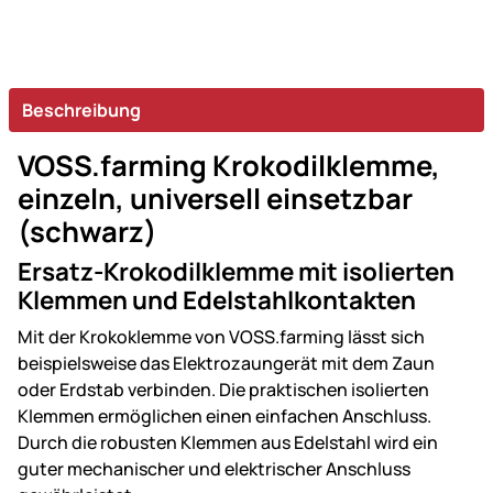
Beschreibung
VOSS.farming Krokodilklemme,
einzeln, universell einsetzbar
(schwarz)
Ersatz-Krokodilklemme mit isolierten
Klemmen und Edelstahlkontakten
Mit der Krokoklemme von VOSS.farming lässt sich
beispielsweise das Elektrozaungerät mit dem Zaun
oder Erdstab verbinden. Die praktischen isolierten
Klemmen ermöglichen einen einfachen Anschluss.
Durch die robusten Klemmen aus Edelstahl wird ein
guter mechanischer und elektrischer Anschluss