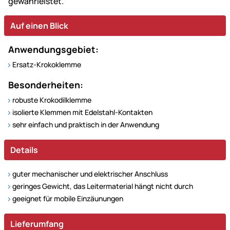
gewährleistet.
Auf einen Blick
Anwendungsgebiet:
Ersatz-Krokoklemme
Besonderheiten:
robuste Krokodilklemme
isolierte Klemmen mit Edelstahl-Kontakten
sehr einfach und praktisch in der Anwendung
Details
guter mechanischer und elektrischer Anschluss
geringes Gewicht, das Leitermaterial hängt nicht durch
geeignet für mobile Einzäunungen
Lieferumfang