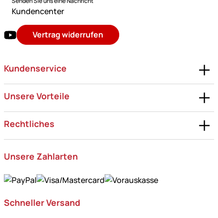
Senden Sie uns eine Nachricht
Kundencenter
Vertrag widerrufen
Kundenservice
Unsere Vorteile
Rechtliches
Unsere Zahlarten
Schneller Versand