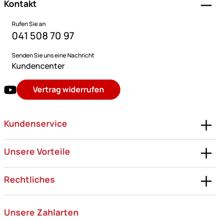
Kontakt
Rufen Sie an
041 508 70 97
Senden Sie uns eine Nachricht
Kundencenter
Vertrag widerrufen
Kundenservice
Unsere Vorteile
Rechtliches
Unsere Zahlarten