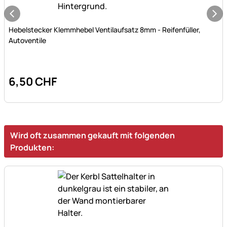
Noch keine Bewertungen abgegeben
Hebelstecker Klemmhebel Ventilaufsatz 8mm - Reifenfüller,
Autoventile
6
,
50
CHF
Wird oft zusammen gekauft mit folgenden
Produkten: