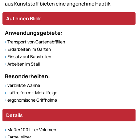
aus Kunststoff bieten eine angenehme Haptik.
Auf einen Blick
Anwendungsgebiete:
Transport von Gartenabfällen
Erdarbeiten im Garten
Einsatz auf Baustellen
Arbeiten im Stall
Besonderheiten:
verzinkte Wanne
Luftreifen mit Metallfelge
ergonomische Griffholme
Details
Maße: 100 Liter Volumen
Farbe: silber