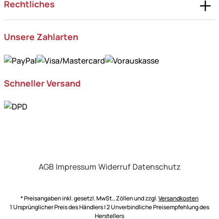
Rechtliches
Unsere Zahlarten
Schneller Versand
AGB
Impressum
Widerruf
Datenschutz
* Preisangaben inkl. gesetzl. MwSt., Zöllen und zzgl.
Versandkosten
1 Ursprünglicher Preis des Händlers | 2 Unverbindliche Preisempfehlung des
Herstellers