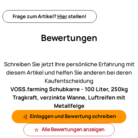
Frage zum Artikel?
Hier
stellen!
Bewertungen
Noch keine Bewertungen ab
Schreiben Sie jetzt Ihre persönliche Erfahrung mit
diesem Artikel und helfen Sie anderen bei deren
Kaufentscheidung
VOSS.farming Schubkarre - 100 Liter, 250kg
Tragkraft, verzinkte Wanne, Luftreifen mit
Metallfelge
Einloggen und Bewertung schreiben
Alle Bewertungen anzeigen