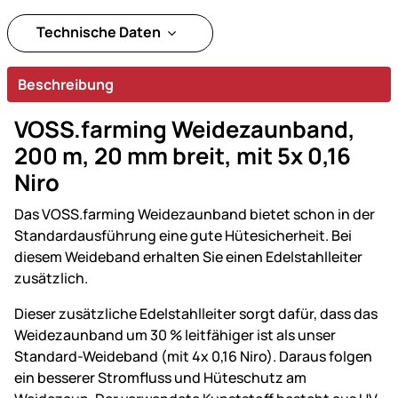
Technische Daten
Beschreibung
VOSS.farming Weidezaunband,
200 m, 20 mm breit, mit 5x 0,16
Niro
Das VOSS.farming Weidezaunband bietet schon in der
Standardausführung eine gute Hütesicherheit. Bei
diesem Weideband erhalten Sie einen Edelstahlleiter
zusätzlich.
Dieser zusätzliche Edelstahlleiter sorgt dafür, dass das
Weidezaunband um 30 % leitfähiger ist als unser
Standard-Weideband (mit 4x 0,16 Niro). Daraus folgen
ein besserer Stromfluss und Hüteschutz am