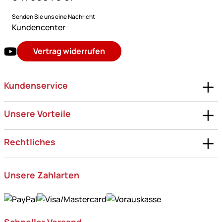
Senden Sie uns eine Nachricht
Kundencenter
Vertrag widerrufen
Kundenservice
Unsere Vorteile
Rechtliches
Unsere Zahlarten