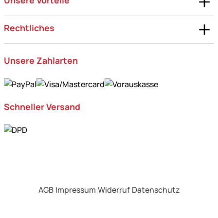
Rechtliches
Unsere Zahlarten
Schneller Versand
AGB
Impressum
Widerruf
Datenschutz