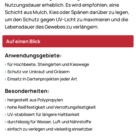
Nutzungsdauer erheblich. Es wird empfohlen, eine
Schicht aus Mulch, Kies oder Spänen darüber zu legen,
um den Schutz gegen UV-Licht zu maximieren und die
Lebensdauer des Gewebes zu verlängern.
Auf einen Blick
Anwendungsgebiete:
für Hochbeete, Steingärten und Kieswege
Schutz vor Unkraut und Gräsern
Einsatz in Gartenprojekten jeder Art
Besonderheiten:
hergestellt aus Polypropylen
hohe Reißfestigkeit und Verrottungsfestigkeit
UV-stabilisiert für längere Haltbarkeit
durchlässig für Wasser, Luft und Nährstoffe
einfach zu verlegen und vielseitig einsetzbar