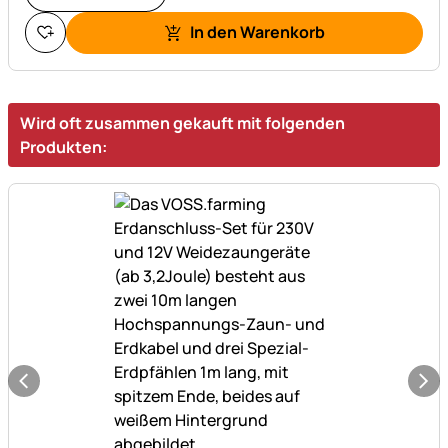
In den Warenkorb
Wird oft zusammen gekauft mit folgenden
Produkten: