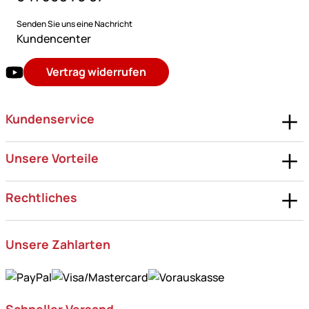
Senden Sie uns eine Nachricht
Kundencenter
Vertrag widerrufen
Kundenservice
Unsere Vorteile
Rechtliches
Unsere Zahlarten