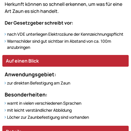
Herkunft können so schnell erkennen, um was für eine
Art Zaun es sich handelt.
Der Gesetzgeber schreibt vor:
nach VDE unterliegen Elektrozäune der Kennzeichnungspflicht
Warnschilder sind gut sichtbar im Abstand von ca. 100m
anzubringen
Auf einen Blick
Anwendungsgebiet:
zur direkten Befestigung am Zaun
Besonderheiten:
warnt in vielen verschiedenen Sprachen
mit leicht verständlicher Abbildung
Löcher zur Zaunbefestigung sind vorhanden