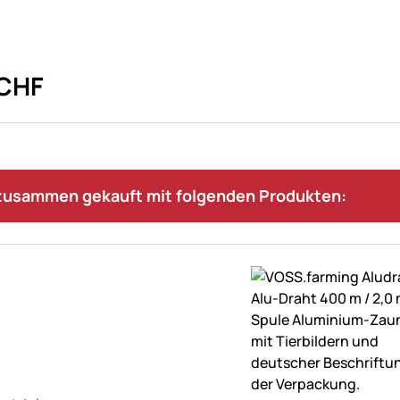
CHF
 zusammen gekauft mit folgenden Produkten: