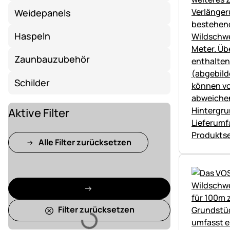
Weidepanels
Haspeln
Zaunbauzubehör
Schilder
Aktive Filter
Alle Filter zurücksetzen
Filter zurücksetzen
Lädt