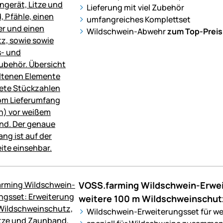
Lieferung mit viel Zubehör
umfangreiches Komplettset
Wildschwein-Abwehr
zum Top-Preis
VOSS.farming Wildschwein-Erwei
weitere 100 m Wildschweinschut
Wildschwein-Erweiterungsset für we