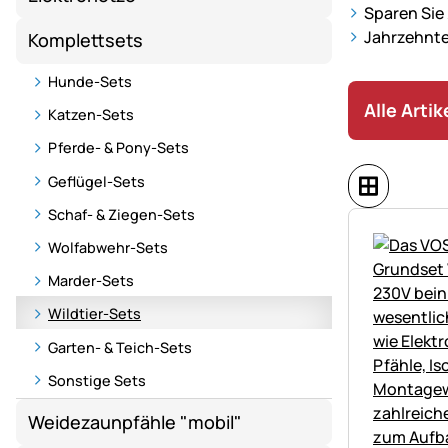
Sparen Sie
Jahrzehnte
Komplettsets
Hunde-Sets
Alle Arti
Katzen-Sets
Pferde- & Pony-Sets
Geflügel-Sets
Schaf- & Ziegen-Sets
Wolfabwehr-Sets
Marder-Sets
Wildtier-Sets
Garten- & Teich-Sets
Sonstige Sets
Weidezaunpfähle "mobil"