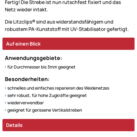
Fertig! Die Strebe ist nun rutschfest fixiert und das
Netz wieder intakt.
Die Litzclips
®
sind aus widerstandsfähigem und
robustem PA-Kunststoff mit UV-Stabilisator gefertigt.
Auf einen Blick
Anwendungsgebiete:
für Durchmesser bis 3mm geeignet
Besonderheiten:
schnelles und einfaches reparieren des Weidenetzes
sehr robust, für hohe Zugkräfte geeignet
wiederverwendbar
geeignet für gerissene Vertikalstreben
Details