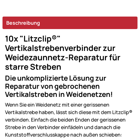
Beschreibung
10x "Litzclip®"
Vertikalstrebenverbinder zur
Weidezaunnetz-Reparatur für
starre Streben
Die unkomplizierte Lösung zur
Reparatur von gebrochenen
Vertikalstreben in Weidenetzen!
Wenn Sie ein Weidenetz mit einer gerissenen
Vertikalstrebe haben, lässt sich diese mit dem Litzclip
®
verbinden. Einfach die beiden Enden der gerissenen
Strebe in den Verbinder einfädeln und danach die
Kunststoffverschlusskappe nach außen schieben: