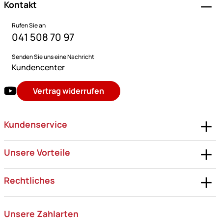
Kontakt
Rufen Sie an
041 508 70 97
Senden Sie uns eine Nachricht
Kundencenter
Vertrag widerrufen
Kundenservice
Unsere Vorteile
Rechtliches
Unsere Zahlarten