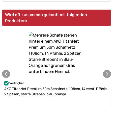
Wird oft zusammen gekauft mit folgenden
Produkten:
Noch keine Bewertungen abgegeben
Verfügbar
AKO TitanNet Premium 50m Schafnetz, 108cm, 14 verst. Pfähle,
2 Spitzen, starre Streben, blau-orange