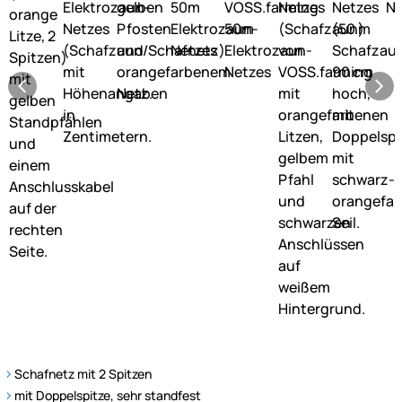
Schafnetz mit 2 Spitzen
mit Doppelspitze, sehr standfest