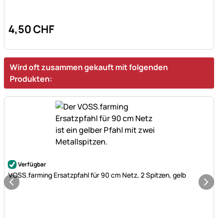
4
,
50
CHF
Wird oft zusammen gekauft mit folgenden
Produkten:
Noch keine Bewertungen abgegeben
Verfügbar
VOSS.farming Ersatzpfahl für 90 cm Netz, 2 Spitzen, gelb