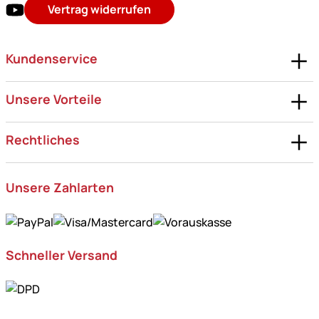
Vertrag widerrufen
Kundenservice
Unsere Vorteile
Rechtliches
Unsere Zahlarten
Schneller Versand