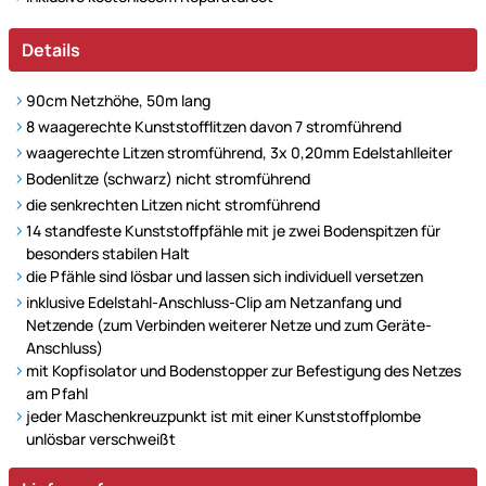
Details
90cm Netzhöhe, 50m lang
8 waagerechte Kunststofflitzen davon 7 stromführend
waagerechte Litzen stromführend, 3x 0,20mm Edelstahlleiter
Bodenlitze (schwarz) nicht stromführend
die senkrechten Litzen nicht stromführend
14 standfeste Kunststoffpfähle mit je zwei Bodenspitzen für
besonders stabilen Halt
die Pfähle sind lösbar und lassen sich individuell versetzen
inklusive Edelstahl-Anschluss-Clip am Netzanfang und
Netzende (zum Verbinden weiterer Netze und zum Geräte-
Anschluss)
mit Kopfisolator und Bodenstopper zur Befestigung des Netzes
am Pfahl
jeder Maschenkreuzpunkt ist mit einer Kunststoffplombe
unlösbar verschweißt