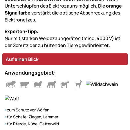
Unterschlüpfen des Elektrozauns möglich. Die
orange
Signalfarbe
verstärkt die optische Abschreckung des
Elektronetzes.
Experten-Tipp:
Nur mit starken Weidezaungeräten (mind. 4000 V) ist
der Schutz der zu hütenden Tiere gewährleistet.
Auf einen Blick
Anwendungsgebiet:
zum Schutz vor Wölfen
für Schafe, Ziegen, Lämmer
für Pferde, Kühe, Gatterwild