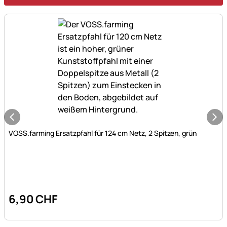
Noch keine Bewertungen abgegeben
VOSS.farming Ersatzpfahl für 124 cm Netz, 2 Spitzen, grün
6
,
90
CHF