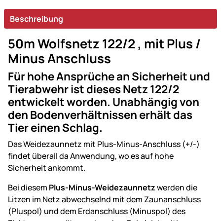
Beschreibung
50m Wolfsnetz 122/2 , mit Plus /
Minus Anschluss
Für hohe Ansprüche an Sicherheit und
Tierabwehr ist dieses Netz 122/2
entwickelt worden. Unabhängig von
den Bodenverhältnissen erhält das
Tier einen Schlag.
Das Weidezaunnetz mit Plus-Minus-Anschluss (+/-)
findet überall da Anwendung, wo es auf hohe
Sicherheit ankommt.
Bei diesem
Plus-Minus-Weidezaunnetz
werden die
Litzen im Netz abwechselnd mit dem Zaunanschluss
(Pluspol) und dem Erdanschluss (Minuspol) des