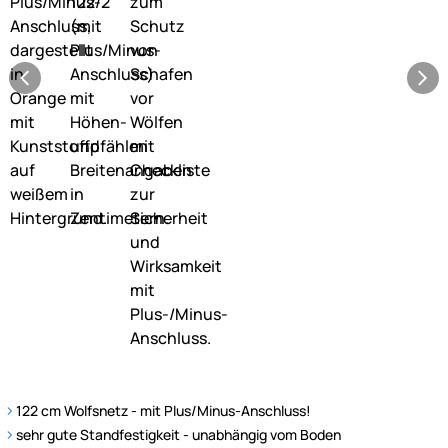
122 cm Wolfsnetz - mit Plus/Minus-Anschluss!
sehr gute Standfestigkeit - unabhängig vom Boden