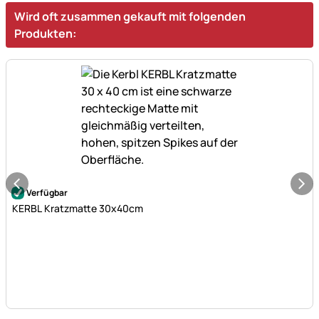
Wird oft zusammen gekauft mit folgenden
Produkten:
Noch keine Bewertungen abgegeben
Verfügbar
KERBL Kratzmatte 30x40cm