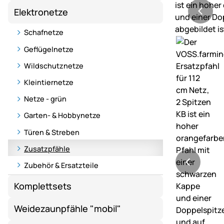
Elektronetze
Schafnetze
Geflügelnetze
Wildschutznetze
Kleintiernetze
Netze - grün
Garten- & Hobbynetze
Türen & Streben
Zusatzpfähle
Zubehör & Ersatzteile
Komplettsets
Weidezaunpfähle "mobil"