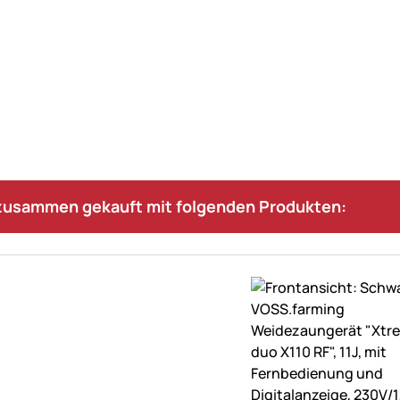
 zusammen gekauft mit folgenden Produkten: