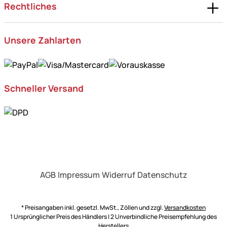
Rechtliches
Unsere Zahlarten
Schneller Versand
AGB
Impressum
Widerruf
Datenschutz
* Preisangaben inkl. gesetzl. MwSt., Zöllen und zzgl.
Versandkosten
1 Ursprünglicher Preis des Händlers | 2 Unverbindliche Preisempfehlung des
Herstellers