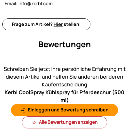
Email:
info@kerbl.com
Frage zum Artikel?
Hier
stellen!
Bewertungen
Noch keine Bewertungen ab
Schreiben Sie jetzt Ihre persönliche Erfahrung mit
diesem Artikel und helfen Sie anderen bei deren
Kaufentscheidung
Kerbl CoolSpray Kühlspray für Pferdeschur (500
ml)
Einloggen und Bewertung schreiben
Alle Bewertungen anzeigen