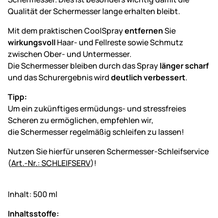
Qualität der Schermesser lange erhalten bleibt.
Mit dem praktischen CoolSpray
entfernen
Sie
wirkungsvoll
Haar- und Fellreste sowie Schmutz
zwischen Ober- und Untermesser.
Die Schermesser bleiben durch das Spray
länger scharf
und das Schurergebnis wird
deutlich verbessert
.
Tipp:
Um ein zukünftiges ermüdungs- und stressfreies
Scheren zu ermöglichen, empfehlen wir,
die Schermesser regelmäßig schleifen zu lassen!
Nutzen Sie hierfür unseren Schermesser-Schleifservice
(
Art.-Nr.: SCHLEIFSERV
)!
Inhalt: 500 ml
Inhaltsstoffe: