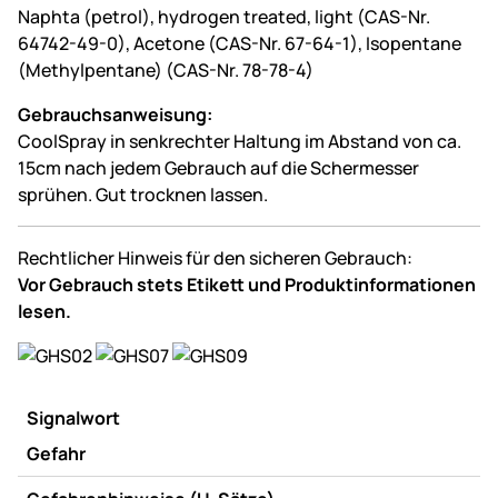
Naphta (petrol), hydrogen treated, light (CAS-Nr.
64742-49-0), Acetone (CAS-Nr. 67-64-1), Isopentane
(Methylpentane) (CAS-Nr. 78-78-4)
Gebrauchsanweisung:
CoolSpray in senkrechter Haltung im Abstand von ca.
15cm nach jedem Gebrauch auf die Schermesser
sprühen. Gut trocknen lassen.
Rechtlicher Hinweis für den sicheren Gebrauch:
Vor Gebrauch stets Etikett und Produktinformationen
lesen.
Signalwort
Gefahr