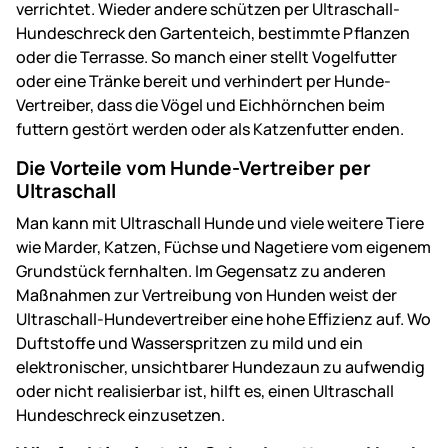
verrichtet. Wieder andere schützen per Ultraschall-
Hundeschreck den Gartenteich, bestimmte Pflanzen
oder die Terrasse. So manch einer stellt Vogelfutter
oder eine Tränke bereit und verhindert per Hunde-
Vertreiber, dass die Vögel und Eichhörnchen beim
futtern gestört werden oder als Katzenfutter enden.
Die Vorteile vom Hunde-Vertreiber per
Ultraschall
Man kann mit Ultraschall Hunde und viele weitere Tiere
wie Marder, Katzen, Füchse und Nagetiere vom eigenem
Grundstück fernhalten. Im Gegensatz zu anderen
Maßnahmen zur Vertreibung von Hunden weist der
Ultraschall-Hundevertreiber eine hohe Effizienz auf. Wo
Duftstoffe und Wasserspritzen zu mild und ein
elektronischer, unsichtbarer Hundezaun zu aufwendig
oder nicht realisierbar ist, hilft es, einen Ultraschall
Hundeschreck einzusetzen.