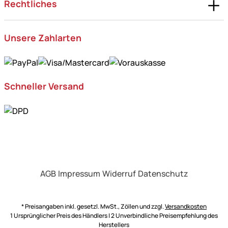
Rechtliches
Unsere Zahlarten
Schneller Versand
AGB
Impressum
Widerruf
Datenschutz
* Preisangaben inkl. gesetzl. MwSt., Zöllen und zzgl.
Versandkosten
1 Ursprünglicher Preis des Händlers | 2 Unverbindliche Preisempfehlung des
Herstellers