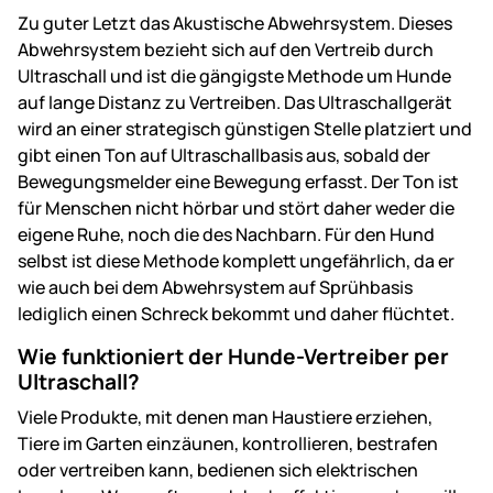
Zu guter Letzt das Akustische Abwehrsystem. Dieses
Abwehrsystem bezieht sich auf den Vertreib durch
Ultraschall und ist die gängigste Methode um Hunde
auf lange Distanz zu Vertreiben. Das Ultraschallgerät
wird an einer strategisch günstigen Stelle platziert und
gibt einen Ton auf Ultraschallbasis aus, sobald der
Bewegungsmelder eine Bewegung erfasst. Der Ton ist
für Menschen nicht hörbar und stört daher weder die
eigene Ruhe, noch die des Nachbarn. Für den Hund
selbst ist diese Methode komplett ungefährlich, da er
wie auch bei dem Abwehrsystem auf Sprühbasis
lediglich einen Schreck bekommt und daher flüchtet.
Wie funktioniert der Hunde-Vertreiber per
Ultraschall?
Viele Produkte, mit denen man Haustiere erziehen,
Tiere im Garten einzäunen, kontrollieren, bestrafen
oder vertreiben kann, bedienen sich elektrischen