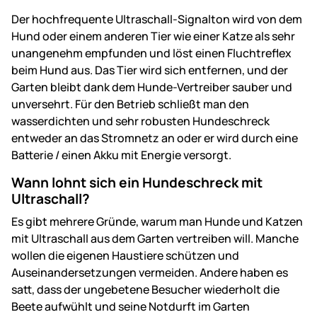
Der hochfrequente Ultraschall-Signalton wird von dem
Hund oder einem anderen Tier wie einer Katze als sehr
unangenehm empfunden und löst einen Fluchtreflex
beim Hund aus. Das Tier wird sich entfernen, und der
Garten bleibt dank dem Hunde-Vertreiber sauber und
unversehrt. Für den Betrieb schließt man den
wasserdichten und sehr robusten Hundeschreck
entweder an das Stromnetz an oder er wird durch eine
Batterie / einen Akku mit Energie versorgt.
Wann lohnt sich ein Hundeschreck mit
Ultraschall?
Es gibt mehrere Gründe, warum man Hunde und Katzen
mit Ultraschall aus dem Garten vertreiben will. Manche
wollen die eigenen Haustiere schützen und
Auseinandersetzungen vermeiden. Andere haben es
satt, dass der ungebetene Besucher wiederholt die
Beete aufwühlt und seine Notdurft im Garten