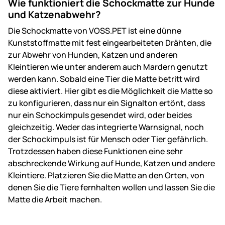
Wie funktioniert die Schockmatte zur Hunde
und Katzenabwehr?
Die Schockmatte von VOSS.PET ist eine dünne
Kunststoffmatte mit fest eingearbeiteten Drähten, die
zur Abwehr von Hunden, Katzen und anderen
Kleintieren wie unter anderem auch Mardern genutzt
werden kann. Sobald eine Tier die Matte betritt wird
diese aktiviert. Hier gibt es die Möglichkeit die Matte so
zu konfigurieren, dass nur ein Signalton ertönt, dass
nur ein Schockimpuls gesendet wird, oder beides
gleichzeitig. Weder das integrierte Warnsignal, noch
der Schockimpuls ist für Mensch oder Tier gefährlich.
Trotzdessen haben diese Funktionen eine sehr
abschreckende Wirkung auf Hunde, Katzen und andere
Kleintiere. Platzieren Sie die Matte an den Orten, von
denen Sie die Tiere fernhalten wollen und lassen Sie die
Matte die Arbeit machen.