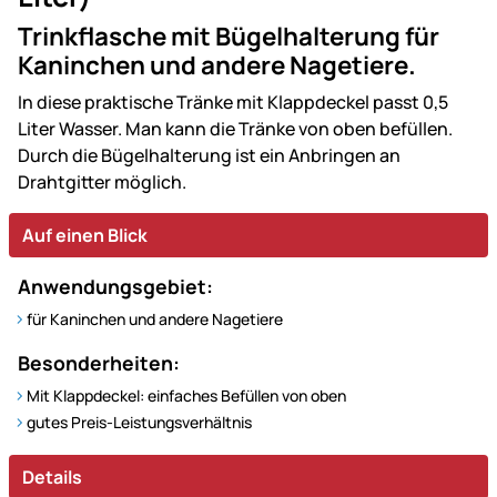
Trinkflasche mit Bügelhalterung für
Kaninchen und andere Nagetiere.
In diese praktische Tränke mit Klappdeckel passt 0,5
Liter Wasser. Man kann die Tränke von oben befüllen.
Durch die Bügelhalterung ist ein Anbringen an
Drahtgitter möglich.
Auf einen Blick
Anwendungsgebiet:
für Kaninchen und andere Nagetiere
Besonderheiten:
Mit Klappdeckel: einfaches Befüllen von oben
gutes Preis-Leistungsverhältnis
Details