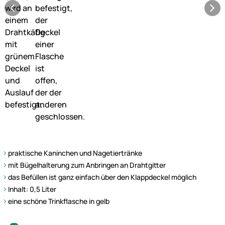
praktische Kaninchen und Nagetiertränke
mit Bügelhalterung zum Anbringen an Drahtgitter
das Befüllen ist ganz einfach über den Klappdeckel möglich
Inhalt: 0,5 Liter
eine schöne Trinkflasche in gelb