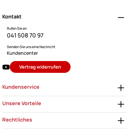
Kontakt
Rufen Sie an
041 508 70 97
Senden Sie uns eine Nachricht
Kundencenter
Vertrag widerrufen
Kundenservice
Unsere Vorteile
Rechtliches