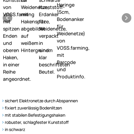
sichert Elektronetze durch Abspannen
fixiert zuverlässig Bodenlitzen
mit stabilen Befestigungshaken
robuster, schlagfester Kunststoff
in schwarz