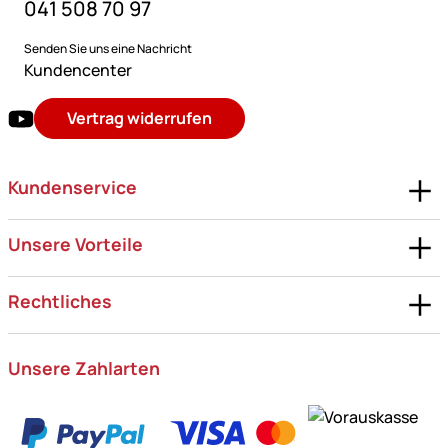
041 508 70 97
Senden Sie uns eine Nachricht
Kundencenter
Vertrag widerrufen
Kundenservice
Unsere Vorteile
Rechtliches
Unsere Zahlarten