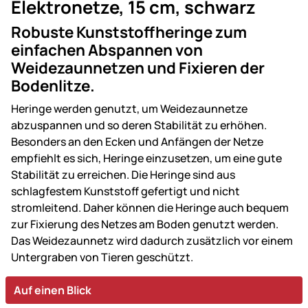
Elektronetze, 15 cm, schwarz
Robuste Kunststoffheringe zum
einfachen Abspannen von
Weidezaunnetzen und Fixieren der
Bodenlitze.
Heringe werden genutzt, um Weidezaunnetze
abzuspannen und so deren Stabilität zu erhöhen.
Besonders an den Ecken und Anfängen der Netze
empfiehlt es sich, Heringe einzusetzen, um eine gute
Stabilität zu erreichen. Die Heringe sind aus
schlagfestem Kunststoff gefertigt und nicht
stromleitend. Daher können die Heringe auch bequem
zur Fixierung des Netzes am Boden genutzt werden.
Das Weidezaunnetz wird dadurch zusätzlich vor einem
Untergraben von Tieren geschützt.
Auf einen Blick