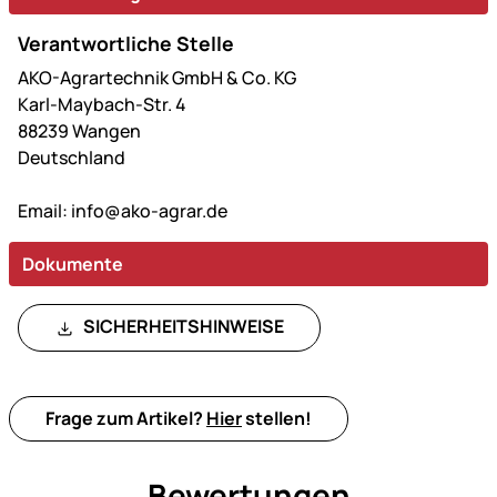
Verantwortliche Stelle
AKO-Agrartechnik GmbH & Co. KG
Karl-Maybach-Str. 4
88239 Wangen
Deutschland
Email:
info@ako-agrar.de
Dokumente
SICHERHEITSHINWEISE
Frage zum Artikel?
Hier
stellen!
Bewertungen