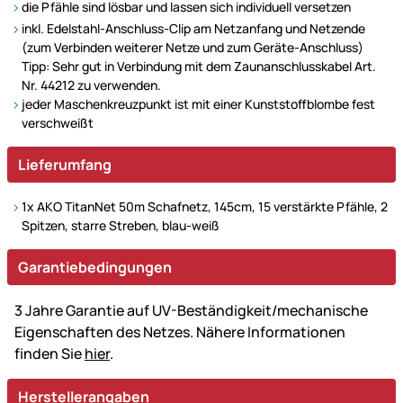
die Pfähle sind lösbar und lassen sich individuell versetzen
inkl. Edelstahl-Anschluss-Clip am Netzanfang und Netzende
(zum Verbinden weiterer Netze und zum Geräte-Anschluss)
Tipp: Sehr gut in Verbindung mit dem Zaunanschlusskabel Art.
Nr. 44212 zu verwenden.
jeder Maschenkreuzpunkt ist mit einer Kunststoffblombe fest
verschweißt
Lieferumfang
1x AKO TitanNet 50m Schafnetz, 145cm, 15 verstärkte Pfähle, 2
Spitzen, starre Streben, blau-weiß
Garantiebedingungen
3 Jahre Garantie auf UV-Beständigkeit/mechanische
Eigenschaften des Netzes. Nähere Informationen
finden Sie
hier
.
Herstellerangaben