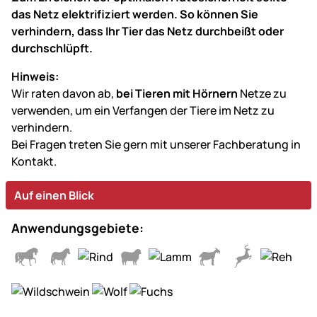
das Netz elektrifiziert werden. So können Sie
verhindern, dass Ihr Tier das Netz durchbeißt oder
durchschlüpft.
Hinweis:
Wir raten davon ab,
bei Tieren mit Hörnern
Netze zu
verwenden, um ein Verfangen der Tiere im Netz zu
verhindern.
Bei Fragen treten Sie gern mit unserer Fachberatung in
Kontakt.
Auf einen Blick
Anwendungsgebiete: