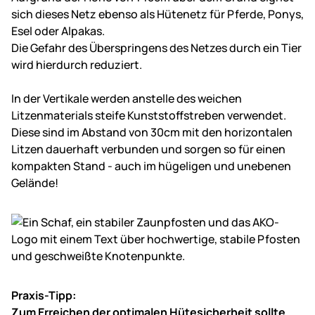
sich dieses Netz ebenso als Hütenetz für Pferde, Ponys,
Esel oder Alpakas.
Die Gefahr des Überspringens des Netzes durch ein Tier
wird hierdurch reduziert.
In der Vertikale werden anstelle des weichen
Litzenmaterials steife Kunststoffstreben verwendet.
Diese sind im Abstand von 30cm mit den horizontalen
Litzen dauerhaft verbunden und sorgen so für einen
kompakten Stand - auch im hügeligen und unebenen
Gelände!
Praxis-Tipp:
Zum Erreichen der optimalen Hütesicherheit sollte