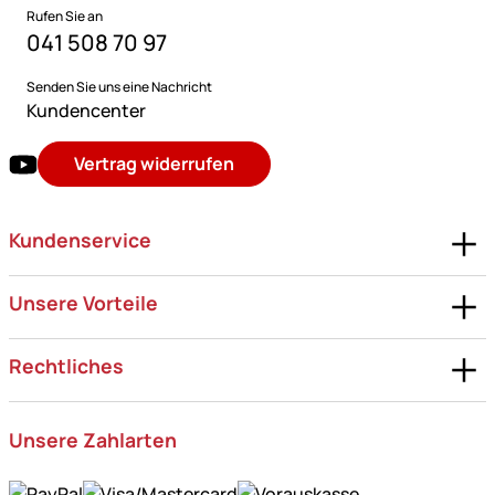
Rufen Sie an
041 508 70 97
Senden Sie uns eine Nachricht
Kundencenter
Vertrag widerrufen
Kundenservice
Unsere Vorteile
Rechtliches
Unsere Zahlarten