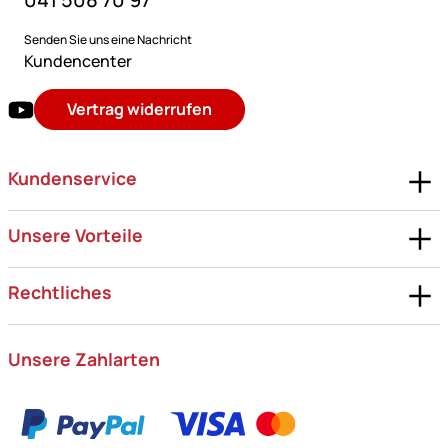
Senden Sie uns eine Nachricht
Kundencenter
Vertrag widerrufen
Kundenservice
Unsere Vorteile
Rechtliches
Unsere Zahlarten