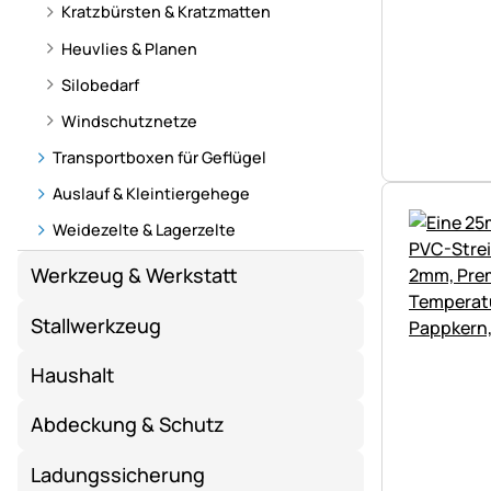
Kratzbürsten & Kratzmatten
Heuvlies & Planen
Silobedarf
Windschutznetze
Transportboxen für Geflügel
Auslauf & Kleintiergehege
Weidezelte & Lagerzelte
Werkzeug & Werkstatt
Stallwerkzeug
Haushalt
Abdeckung & Schutz
Ladungssicherung