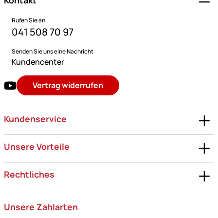
Rufen Sie an
041 508 70 97
Senden Sie uns eine Nachricht
Kundencenter
Vertrag widerrufen
Kundenservice
Unsere Vorteile
Rechtliches
Unsere Zahlarten