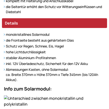
komplett mit Halterung und Anschlusskabel
die Seitentür erhöht den Schutz vor Witterungseinflüssen und
Diebstahl
Details
monokristallines Solarmodul
die Frontseite besteht aus gehärtetem Glas
Schutz vor Regen, Schnee, Eis, Hagel
hohe Lichtdurchlässigkeit
stabiler Aluminium-Profilrahmen
inkl. 12V Überladeschutz, Sicherheit für den 12V Akku
Abmessungen Kasten, ohne Solarmodul:
ca. Breite 370mm x Höhe 370mm x Tiefe 345mm (bis 120Ah
Akkus).
Info zum Solarmodul: