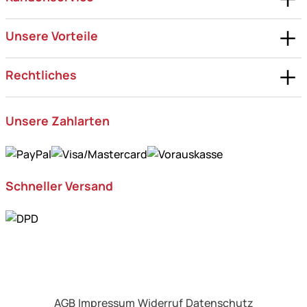
Unsere Vorteile
Rechtliches
Unsere Zahlarten
Schneller Versand
AGB
Impressum
Widerruf
Datenschutz