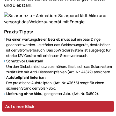
und Diebstahl.
Praxis-Tipps:
Für einen wartungsfreien Betrieb muss auf ein paar Dinge
geachtet werden. Je stärker das Weidezaungerät, desto höher
ist der Stromverbrauch. Das 35W Solarsystem ist ausgelegt für
starke 12V Geräte mit erhöhtem Stromverbrauch.
Schutz vor Diebstahl:
Um den Diebstahlschutz zu erhöhen, lässt sich das Solarsystem
zusätzlich mit Anti-Diebstahlpfählen (Art. Nr. 44872) absichern.
Aufstellpfahl lieferbar:
Der praktische Aufstellpfahl (Art. Nr. 43635) sorgt für einen
sicheren Stand der Solar-Box.
Lieferung ohne Akku
, geeigneter Akku (Art. Nr. 34502).
Auf einen Blick