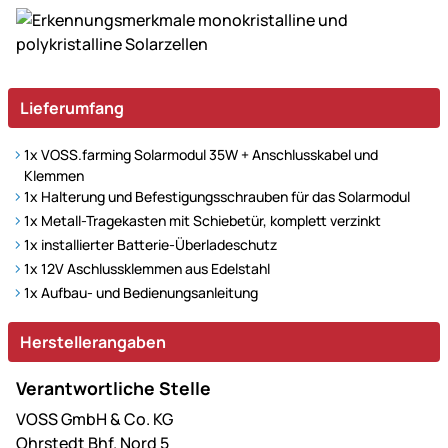
Lieferumfang
1x VOSS.farming Solarmodul 35W + Anschlusskabel und
Klemmen
1x Halterung und Befestigungsschrauben für das Solarmodul
1x Metall-Tragekasten mit Schiebetür, komplett verzinkt
1x installierter Batterie-Überladeschutz
1x 12V Aschlussklemmen aus Edelstahl
1x Aufbau- und Bedienungsanleitung
Herstellerangaben
Verantwortliche Stelle
VOSS GmbH & Co. KG
Ohrstedt Bhf. Nord 5