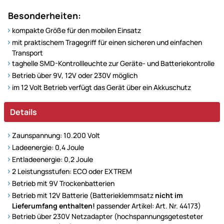
Besonderheiten:
kompakte Größe für den mobilen Einsatz
mit praktischem Tragegriff für einen sicheren und einfachen
Transport
taghelle SMD-Kontrollleuchte zur Geräte- und Batteriekontrolle
Betrieb über 9V, 12V oder 230V möglich
im 12 Volt Betrieb verfügt das Gerät über ein Akkuschutz
Details
Zaunspannung: 10.200 Volt
Ladeenergie: 0,4 Joule
Entladeenergie: 0,2 Joule
2 Leistungsstufen: ECO oder EXTREM
Betrieb mit 9V Trockenbatterien
Betrieb mit 12V Batterie (Batterieklemmsatz
nicht im
Lieferumfang enthalten!
passender Artikel: Art. Nr. 44173)
Betrieb über 230V Netzadapter (hochspannungsgetesteter