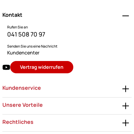
Kontakt
Rufen Sie an
041 508 70 97
Senden Sie uns eine Nachricht
Kundencenter
Vertrag widerrufen
Kundenservice
Unsere Vorteile
Rechtliches