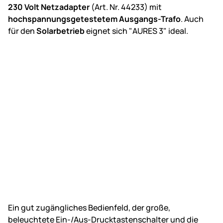
230 Volt Netzadapter
(Art. Nr. 44233) mit
hochspannungsgetestetem Ausgangs-Trafo
. Auch
für den
Solarbetrieb
eignet sich "AURES 3" ideal.
Ein gut zugängliches Bedienfeld, der große,
beleuchtete Ein-/Aus-Drucktastenschalter und die