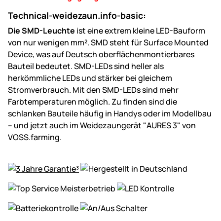
Technical-weidezaun.info-basic:
Die SMD-Leuchte
ist eine extrem kleine LED-Bauform
von nur wenigen mm². SMD steht für Surface Mounted
Device, was auf Deutsch oberflächenmontierbares
Bauteil bedeutet. SMD-LEDs sind heller als
herkömmliche LEDs und stärker bei gleichem
Stromverbrauch. Mit den SMD-LEDs sind mehr
Farbtemperaturen möglich. Zu finden sind die
schlanken Bauteile häufig in Handys oder im Modellbau
– und jetzt auch im Weidezaungerät "AURES 3" von
VOSS.farming.