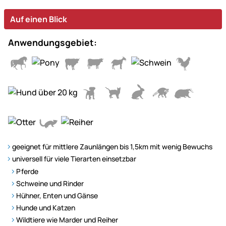
Auf einen Blick
Anwendungsgebiet:
geeignet für mittlere Zaunlängen bis 1,5km mit wenig Bewuchs
universell für viele Tierarten einsetzbar
Pferde
Schweine und Rinder
Hühner, Enten und Gänse
Hunde und Katzen
Wildtiere wie Marder und Reiher